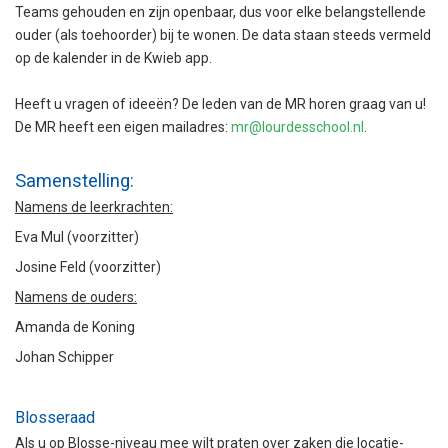
Teams gehouden en zijn openbaar, dus voor elke belangstellende
ouder (als toehoorder) bij te wonen. De data staan steeds vermeld
op de kalender in de Kwieb app.
Heeft u vragen of ideeën? De leden van de MR horen graag van u!
De MR heeft een eigen mailadres:
mr@lourdesschool.nl
.
Samenstelling:
Namens de leerkrachten:
Eva Mul (voorzitter)
Josine Feld (voorzitter)
Namens de ouders:
Amanda de Koning
Johan Schipper
Blosseraad
Als u op Blosse-niveau mee wilt praten over zaken die locatie-