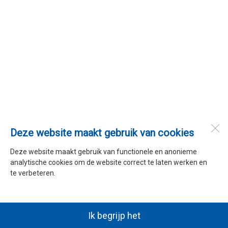
Deze website maakt gebruik van cookies
Deze website maakt gebruik van functionele en anonieme
analytische cookies om de website correct te laten werken en
te verbeteren.
Ik begrijp het